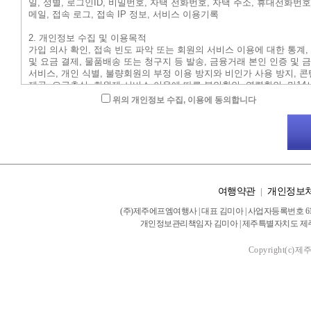
위의 개인정보 수집, 이용에 동의합니다
여행약관
|
개인정보
(주)제주에프엠여행사 | 대표 김미아 | 사업자등록번호 616-
개인정보관리책임자 김미아 | 제주특별자치도 제주시 서광로 28
Copyright(c)제