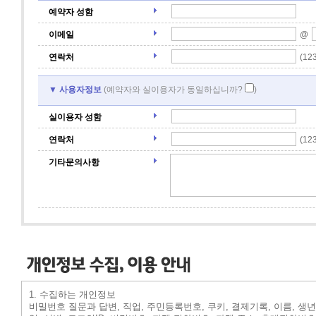
예약자 성함
이메일
@
연락처
(12
▼ 사용자정보
(예약자와 실이용자가 동일하십니까?
)
실이용자 성함
연락처
(12
기타문의사항