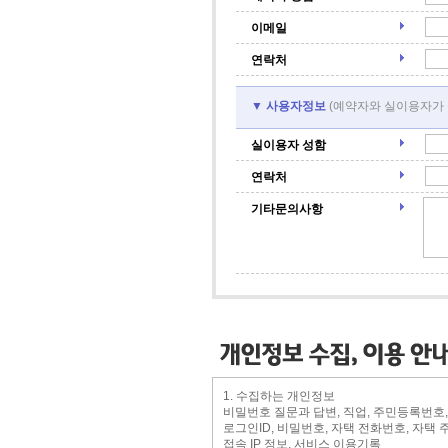
이메일
연락처
▼ 사용자정보
(예약자와 실이용자가
실이용자 성함
연락처
기타문의사항