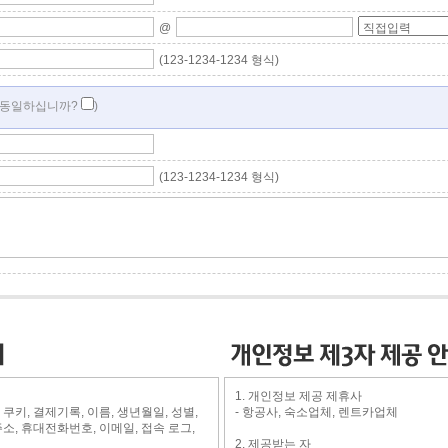
@
(123-1234-1234 형식)
 동일하십니까?
)
(123-1234-1234 형식)