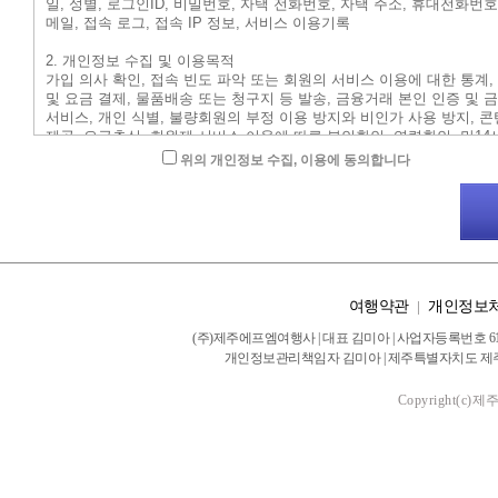
위의 개인정보 수집, 이용에 동의합니다
여행약관
|
개인정보
(주)제주에프엠여행사 | 대표 김미아 | 사업자등록번호 616-
개인정보관리책임자 김미아 | 제주특별자치도 제주시 서광로 28
Copyright(c)제