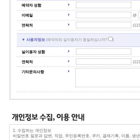
예약자 성함
이메일
@
연락처
(12
▼ 사용자정보
(예약자와 실이용자가 동일하십니까?
)
실이용자 성함
연락처
(12
기타문의사항