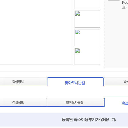
Po
료)
등록된 숙소이용후기가 없습니다.