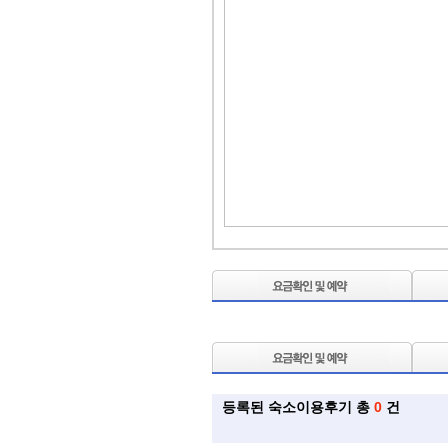
등록된 숙소이용후기 총
0
건