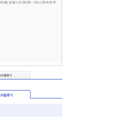
ol(1층) 운영시간 06:30 ~ 22시 (투숙객 무